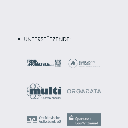
UNTERSTÜTZENDE: